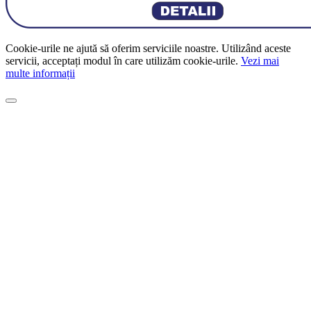
Cookie-urile ne ajută să oferim serviciile noastre.
Utilizând aceste
servicii, acceptați modul în care utilizăm cookie-urile.
Vezi mai
multe informații