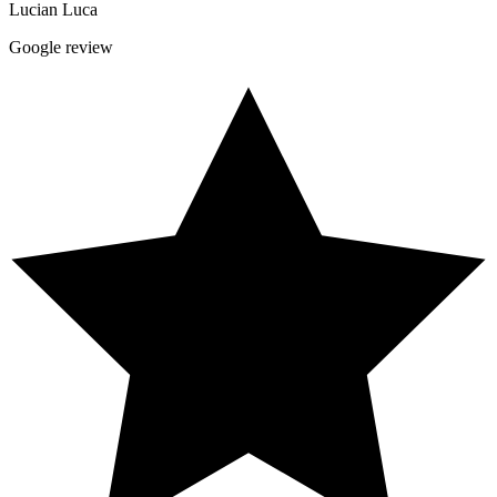
Lucian Luca
Google review