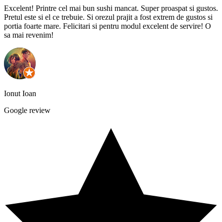
Excelent! Printre cel mai bun sushi mancat. Super proaspat si gustos.
Pretul este si el ce trebuie. Si orezul prajit a fost extrem de gustos si
portia foarte mare. Felicitari si pentru modul excelent de servire! O
sa mai revenim!
Ionut Ioan
Google review