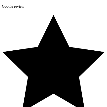
Google review