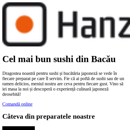
Cel mai bun sushi din Bacău
Dragostea noastră pentru sushi și bucătăria japoneză se vede în
fiecare preparat pe care îl servim. Fie că ai poftă de sushi sau de un
ramen delicios, meniul nostru are ceva pentru fiecare gust. Vino să
iei masa la noi și descoperă o experiență culinară japoneză
deosebită!
Comandă online
Câteva din preparatele noastre