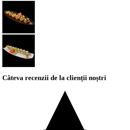
Câteva recenzii de la clienții noștri